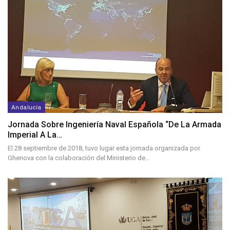
Andalucía
Jornada Sobre Ingeniería Naval Española “De La Armada
Imperial A La…
El 28 septiembre de 2018, tuvo lugar esta jornada organizada por
Ghenova con la colaboración del Ministerio de…