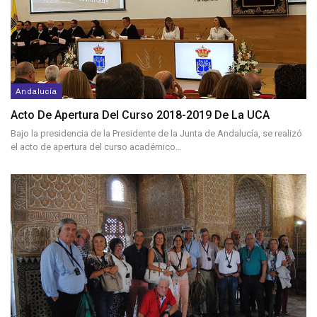
Andalucía
Acto De Apertura Del Curso 2018-2019 De La UCA
Bajo la presidencia de la Presidente de la Junta de Andalucía, se realizó
el acto de apertura del curso académico…