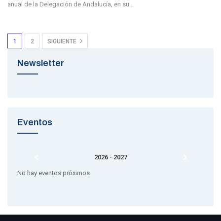
anual de la Delegación de Andalucía, en su…
1
2
SIGUIENTE
Newsletter
Eventos
2026 - 2027
No hay eventos próximos