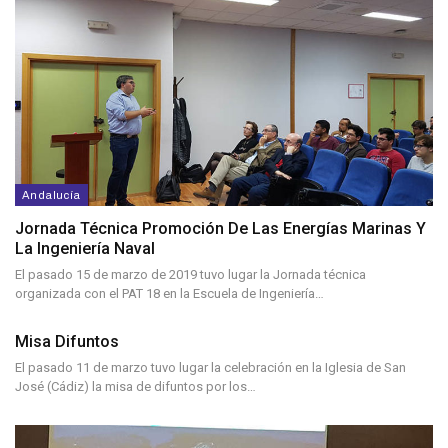
Andalucía
Jornada Técnica Promoción De Las Energías Marinas Y
La Ingeniería Naval
El pasado 15 de marzo de 2019 tuvo lugar la Jornada técnica
organizada con el PAT 18 en la Escuela de Ingeniería…
Misa Difuntos
El pasado 11 de marzo tuvo lugar la celebración en la Iglesia de San
José (Cádiz) la misa de difuntos por los…