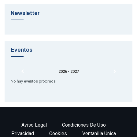
Newsletter
Eventos
2026 - 2027
No hay eventos próximos
Aviso Legal
Condiciones De Uso
Privacidad
Cookies
Ventanilla Única