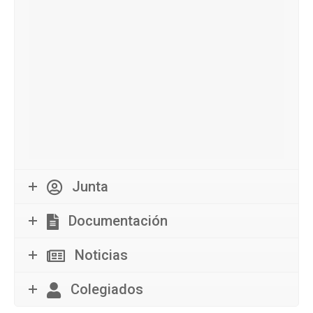
Junta
Documentación
Noticias
Colegiados