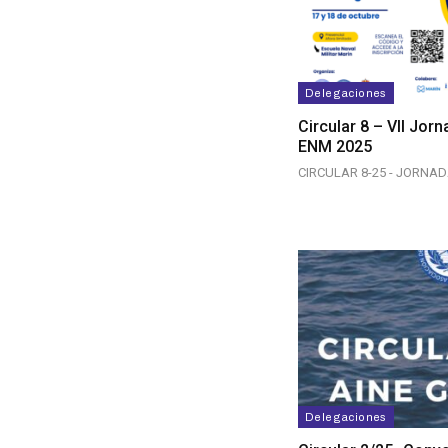
Delegaciones
Circular 8 – VII Jor
ENM 2025
CIRCULAR 8-25 - JORNA
Delegaciones