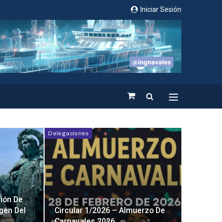
Iniciar Sesión
Delegaciones
ción De
rgen Del
Circular 1/2026 – Almuerzo De
Carnavales 2026