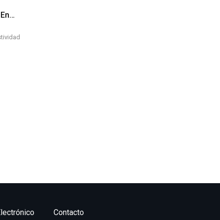
 En…
tividad
lectrónico
Contacto