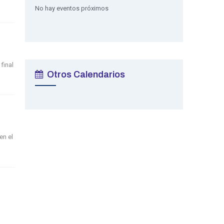
No hay eventos próximos
final
Otros Calendarios
en el