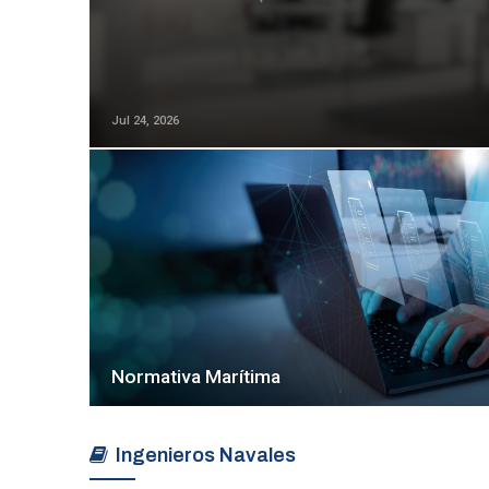
Jul 24, 2026
Normativa Marítima
Ingenieros Navales