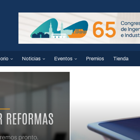
orio
Noticias
Eventos
Premios
Tienda