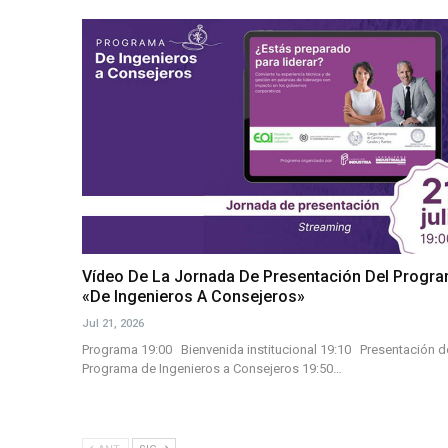
Vídeo De La Jornada De Presentación Del Progr
«De Ingenieros A Consejeros»
Jul 21, 2026
Programa 19:00 Bienvenida institucional 19:10 Presentación d
Programa de Ingenieros a Consejeros 19:50…