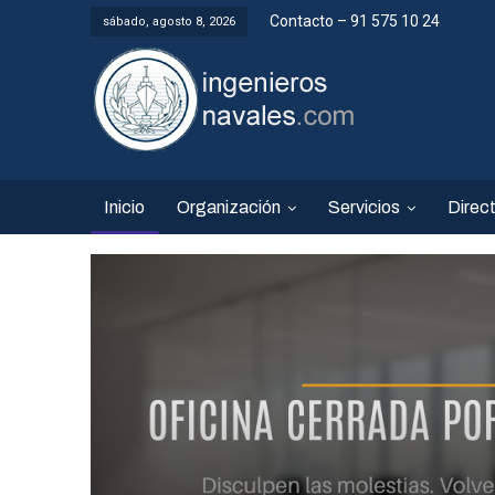
Contacto – 91 575 10 24
sábado, agosto 8, 2026
Inicio
Organización
Servicios
Direct