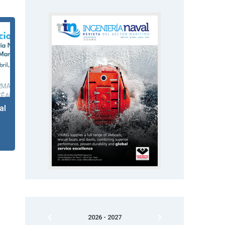
al
2026 - 2027