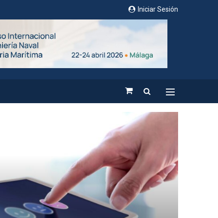
Iniciar Sesión