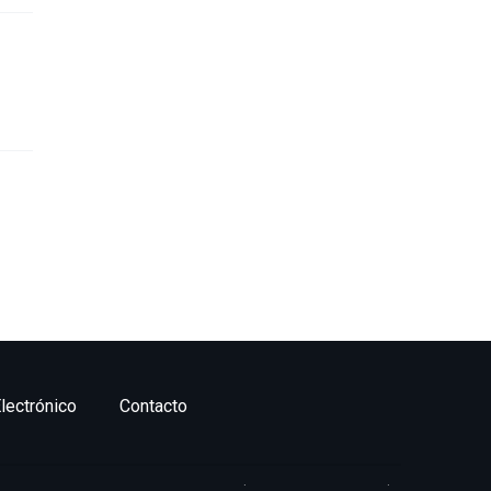
lectrónico
Contacto