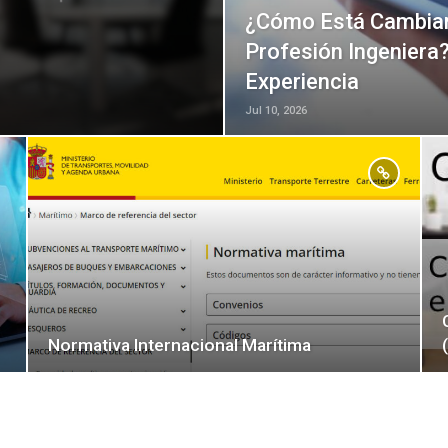
¿Cómo Está Cambiando
Profesión Ingenier
Experiencia
Jul 10, 2026
Normativa Internacional Marítima