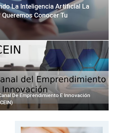
 La Inteligencia Artificial La
a? Queremos Conocer Tu
Canal De Emprendimiento E Innovación
(CEIN)