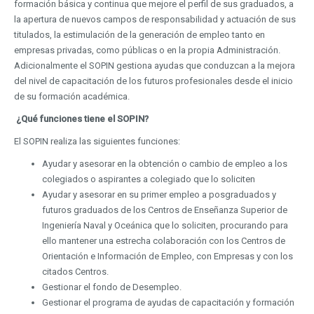
formación básica y continua que mejore el perfil de sus graduados, a
la apertura de nuevos campos de responsabilidad y actuación de sus
titulados, la estimulación de la generación de empleo tanto en
empresas privadas, como públicas o en la propia Administración.
Adicionalmente el SOPIN gestiona ayudas que conduzcan a la mejora
del nivel de capacitación de los futuros profesionales desde el inicio
de su formación académica.
¿Qué funciones tiene el SOPIN?
El SOPIN realiza las siguientes funciones:
Ayudar y asesorar en la obtención o cambio de empleo a los
colegiados o aspirantes a colegiado que lo soliciten
Ayudar y asesorar en su primer empleo a posgraduados y
futuros graduados de los Centros de Enseñanza Superior de
Ingeniería Naval y Oceánica que lo soliciten, procurando para
ello mantener una estrecha colaboración con los Centros de
Orientación e Información de Empleo, con Empresas y con los
citados Centros.
Gestionar el fondo de Desempleo.
Gestionar el programa de ayudas de capacitación y formación