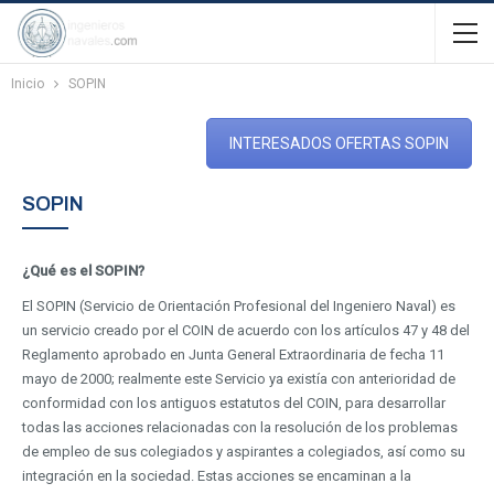
Inicio
SOPIN
INTERESADOS OFERTAS SOPIN
SOPIN
¿Qué es el SOPIN?
El SOPIN (Servicio de Orientación Profesional del Ingeniero Naval) es
un servicio creado por el COIN de acuerdo con los artículos 47 y 48 del
Reglamento aprobado en Junta General Extraordinaria de fecha 11
mayo de 2000; realmente este Servicio ya existía con anterioridad de
conformidad con los antiguos estatutos del COIN, para desarrollar
todas las acciones relacionadas con la resolución de los problemas
de empleo de sus colegiados y aspirantes a colegiados, así como su
integración en la sociedad. Estas acciones se encaminan a la