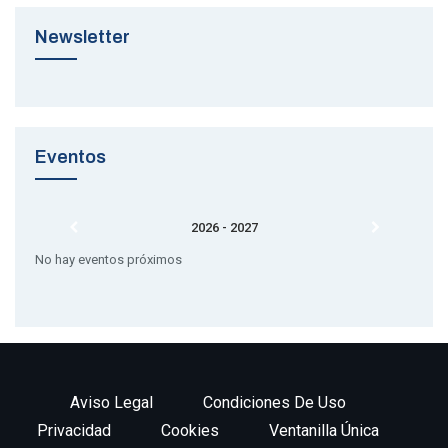
Newsletter
Eventos
2026 - 2027
No hay eventos próximos
Aviso Legal
Condiciones De Uso
Privacidad
Cookies
Ventanilla Única