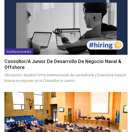
Institucionales
Consultor/a Junior De Desarrollo De Negocio Naval &
Offshore
Ubicación: Madrid Firma internacional de consultoría y Executive Search
busca incorporar un/a Consultor/a Junior…