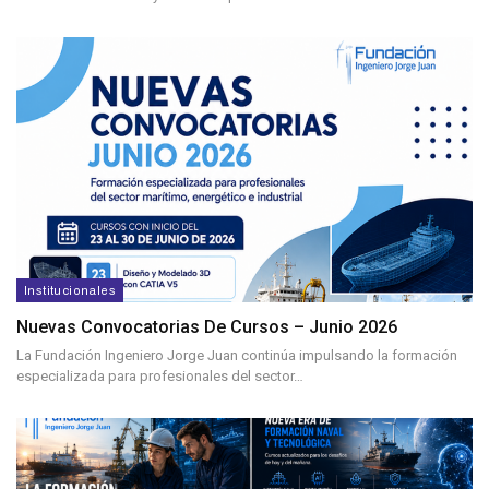
Institucionales
Nuevas Convocatorias De Cursos – Junio 2026
La Fundación Ingeniero Jorge Juan continúa impulsando la formación
especializada para profesionales del sector…