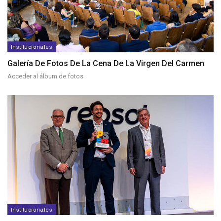
Institucionales
Galería De Fotos De La Cena De La Virgen Del Carmen
Acceder al álbum de fotos
Institucionales