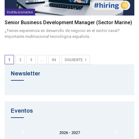
Institucionales
Senior Business Development Manager (sector Marine)
¿Tienes experiencia en desarrollo de negocio en el sector naval?
Importante multinacional tecnológica española…
1
2
3
…
94
SIGUIENTE
Newsletter
Eventos
2026 - 2027