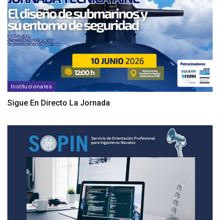
Institucionales
Sigue En Directo La Jornada