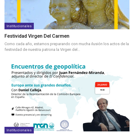
Institucionales
Festividad Virgen Del Carmen
Como cada año, estamos preparando con mucha ilusión los actos de la
festividad de nuestra patrona la Virgen del…
Institucionales