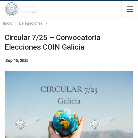
Inicio
Delegaciones
Circular 7/25 – Convocatoria
Elecciones COIN Galicia
Sep 15, 2025