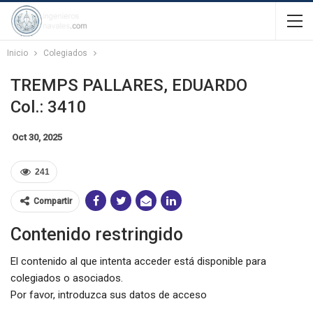
Inicio
Colegiados
TREMPS PALLARES, EDUARDO
Col.: 3410
Oct 30, 2025
241
Compartir
Contenido restringido
El contenido al que intenta acceder está disponible para
colegiados o asociados.
Por favor, introduzca sus datos de acceso