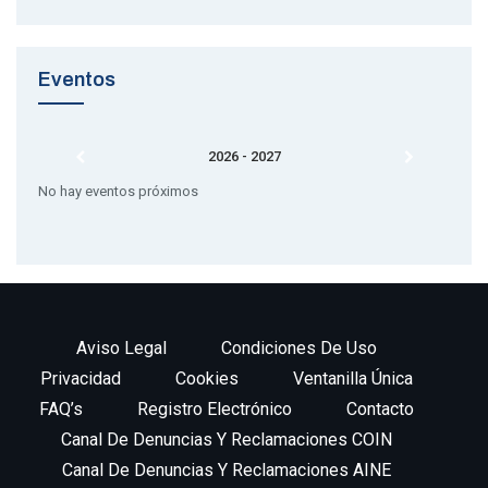
Eventos
2026 - 2027
No hay eventos próximos
Aviso Legal
Condiciones De Uso
Privacidad
Cookies
Ventanilla Única
FAQ’s
Registro Electrónico
Contacto
Canal De Denuncias Y Reclamaciones COIN
Canal De Denuncias Y Reclamaciones AINE