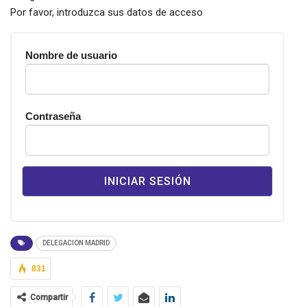
Por favor, introduzca sus datos de acceso
Nombre de usuario
Contraseña
DELEGACION MADRID
831
Compartir