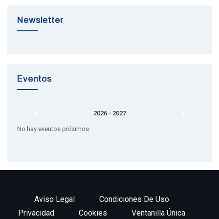
Newsletter
Eventos
2026 - 2027
No hay eventos próximos
Aviso Legal
Condiciones De Uso
Privacidad
Cookies
Ventanilla Única