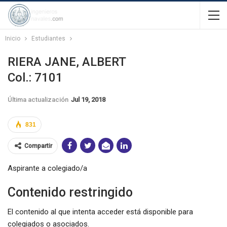
Inicio
Estudiantes
RIERA JANE, ALBERT
Col.: 7101
Última actualización
Jul 19, 2018
831
Compartir
Aspirante a colegiado/a
Contenido restringido
El contenido al que intenta acceder está disponible para
colegiados o asociados.