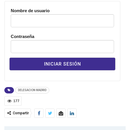
Nombre de usuario
Contraseña
DELEGACION MADRID
177
Compartir