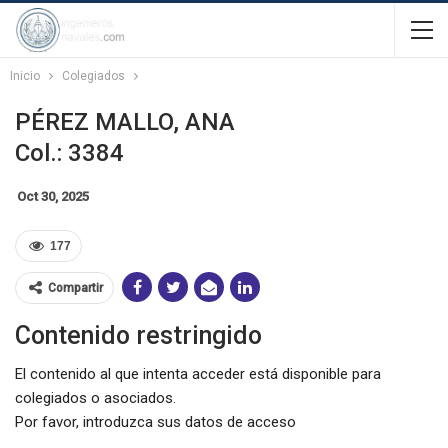
Inicio
Colegiados
PÉREZ MALLO, ANA
Col.: 3384
Oct 30, 2025
177
Compartir
Contenido restringido
El contenido al que intenta acceder está disponible para
colegiados o asociados.
Por favor, introduzca sus datos de acceso