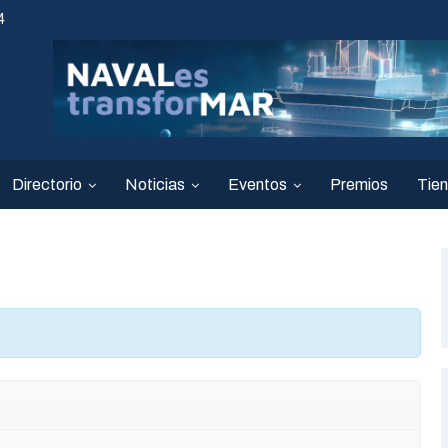
4
Directorio
Noticias
Eventos
Premios
Tie