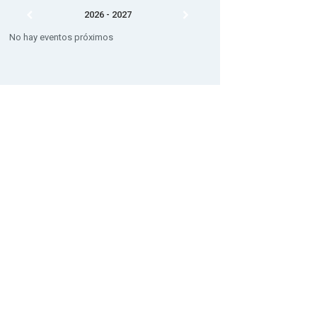
2026 - 2027
No hay eventos próximos