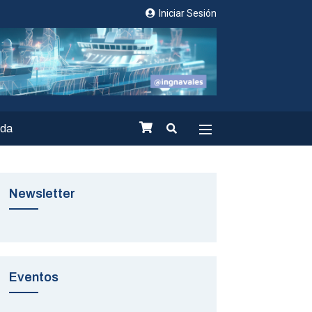
Iniciar Sesión
nda
Newsletter
Eventos