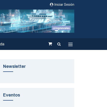
Iniciar Sesión
nda
Newsletter
Eventos