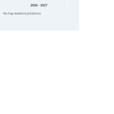
2026 - 2027
No hay eventos próximos