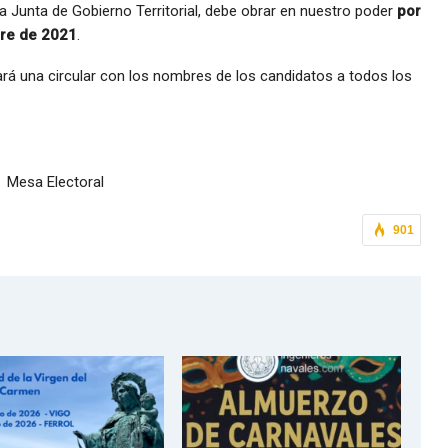
 la Junta de Gobierno Territorial, debe obrar en nuestro poder
por
bre de 2021
.
rá una circular con los nombres de los candidatos a todos los
Mesa Electoral
901