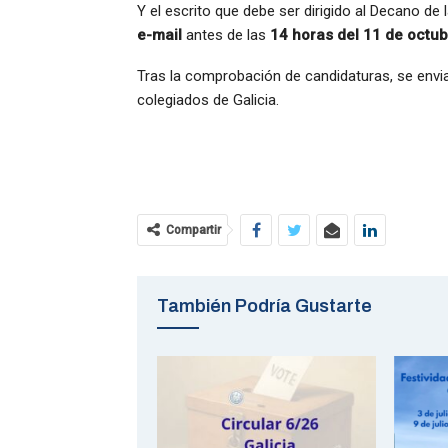
Y el escrito que debe ser dirigido al Decano de
e-mail
antes de las
14 horas del 11 de octu
Tras la comprobación de candidaturas, se envia
colegiados de Galicia.
Compartir
También Podría Gustarte