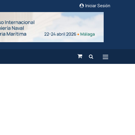
Iniciar Sesión