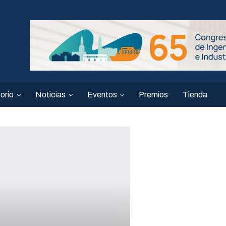
orio
Noticias
Eventos
Premios
Tienda