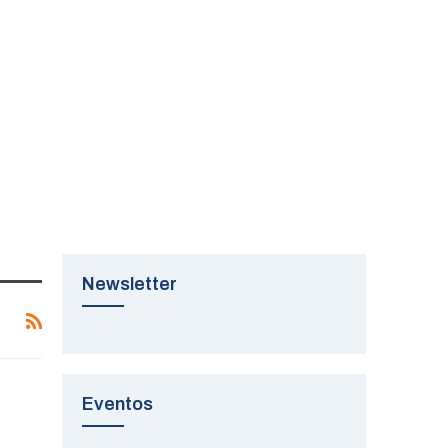
Newsletter
Eventos