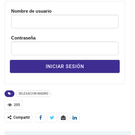
Nombre de usuario
Contraseña
DELEGACION MADRID
205
Compartir