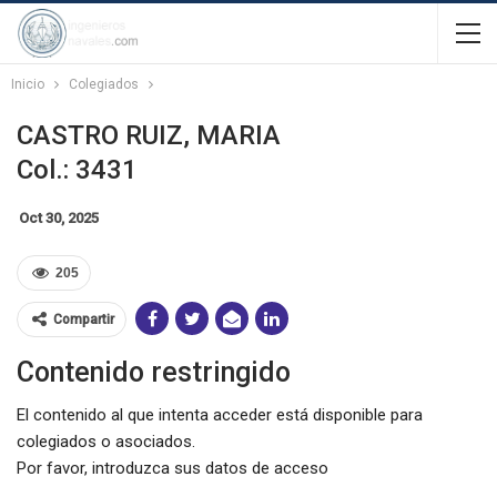
Inicio
Colegiados
CASTRO RUIZ, MARIA
Col.: 3431
Oct 30, 2025
205
Compartir
Contenido restringido
El contenido al que intenta acceder está disponible para
colegiados o asociados.
Por favor, introduzca sus datos de acceso