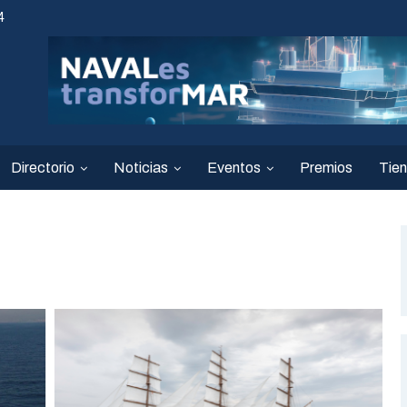
4
Directorio
Noticias
Eventos
Premios
Tie