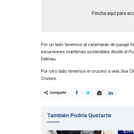
Pincha aquí para acc
Por un lado tenemos al catamarán de pasaje híb
excursiones marítimas sostenibles desde el Pu
Dalmau.
Por otro lado tenemos el crucero a vela
Sea Cl
Cruises.
Compartir
También Podría Gustarte