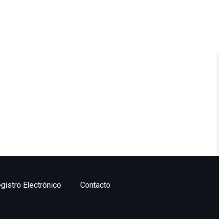
gistro Electrónico
Contacto