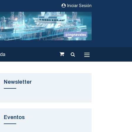
Iniciar Sesión
nda
Newsletter
Eventos