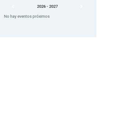
2026 - 2027
No hay eventos próximos