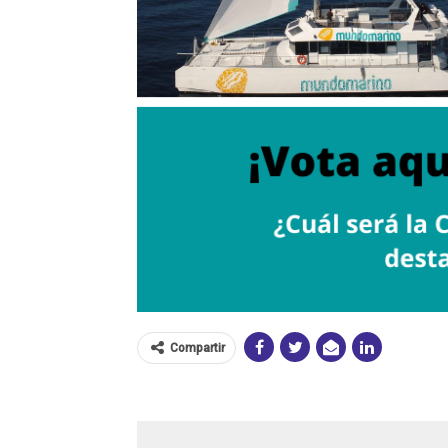
Compartir