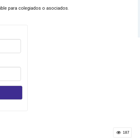
nible para colegiados o asociados.
187