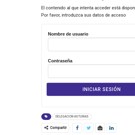
El contenido al que intenta acceder está dispo
Por favor, introduzca sus datos de acceso
Nombre de usuario
Contraseña
DELEGACION ASTURIAS
Compartir