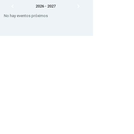
2026 - 2027
No hay eventos próximos