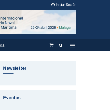
Iniciar Sesión
nda
Newsletter
Eventos