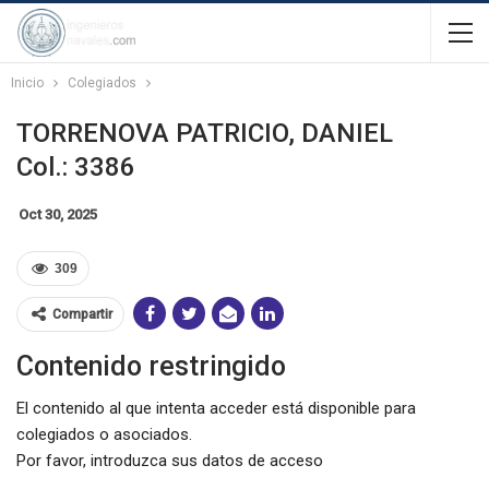
Inicio
Colegiados
TORRENOVA PATRICIO, DANIEL
Col.: 3386
Oct 30, 2025
309
Compartir
Contenido restringido
El contenido al que intenta acceder está disponible para
colegiados o asociados.
Por favor, introduzca sus datos de acceso