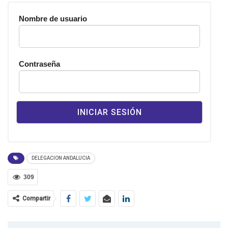
Nombre de usuario
Contraseña
DELEGACION ANDALUCIA
309
Compartir