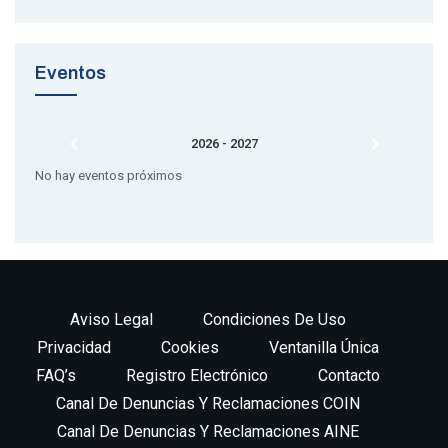
Eventos
2026 - 2027
No hay eventos próximos
Aviso Legal
Condiciones De Uso
Privacidad
Cookies
Ventanilla Única
FAQ’s
Registro Electrónico
Contacto
Canal De Denuncias Y Reclamaciones COIN
Canal De Denuncias Y Reclamaciones AINE