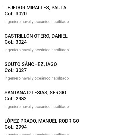
TEJEDOR MIRALLES, PAULA
Col.: 3020
Ingeniero naval y oceánico habilitado
CASTRILLÓN OTERO, DANIEL
Col.: 3024
Ingeniero naval y oceánico habilitado
SOUTO SÁNCHEZ, IAGO
Col.: 3027
Ingeniero naval y oceánico habilitado
SANTANA IGLESIAS, SERGIO
Col.: 2982
Ingeniero naval y oceánico habilitado
LÓPEZ PRADO, MANUEL RODRIGO
Col.: 2994
Ingeniero naval y oceánico habilitado