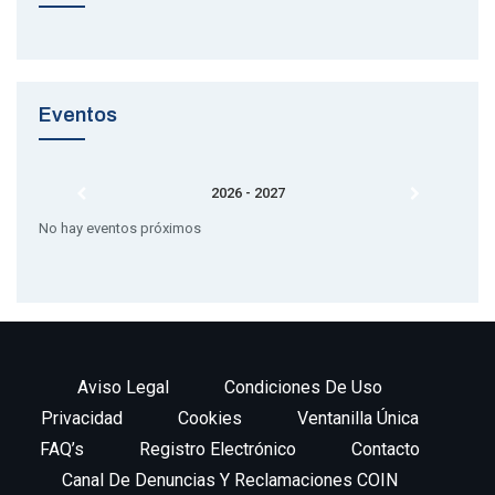
Eventos
2026 - 2027
No hay eventos próximos
Aviso Legal
Condiciones De Uso
Privacidad
Cookies
Ventanilla Única
FAQ’s
Registro Electrónico
Contacto
Canal De Denuncias Y Reclamaciones COIN