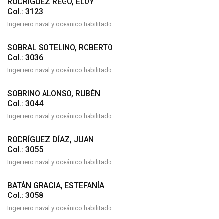
RODRÍGUEZ REGO, ELOY
Col.: 3123
Ingeniero naval y oceánico habilitado
SOBRAL SOTELINO, ROBERTO
Col.: 3036
Ingeniero naval y oceánico habilitado
SOBRINO ALONSO, RUBÉN
Col.: 3044
Ingeniero naval y oceánico habilitado
RODRÍGUEZ DÍAZ, JUAN
Col.: 3055
Ingeniero naval y oceánico habilitado
BATÁN GRACIA, ESTEFANÍA
Col.: 3058
Ingeniero naval y oceánico habilitado