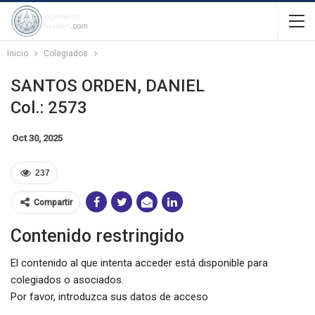
Inicio
Colegiados
SANTOS ORDEN, DANIEL
Col.: 2573
Oct 30, 2025
237
Compartir
Contenido restringido
El contenido al que intenta acceder está disponible para
colegiados o asociados.
Por favor, introduzca sus datos de acceso