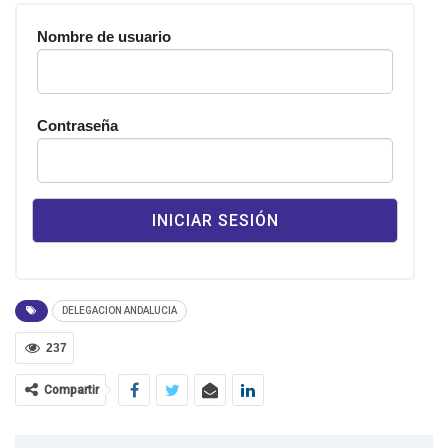
Nombre de usuario
Contraseña
DELEGACION ANDALUCIA
237
Compartir