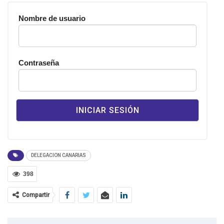
Nombre de usuario
Contraseña
DELEGACION CANARIAS
398
Compartir