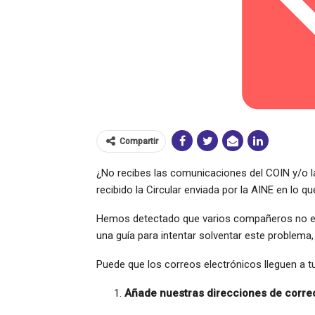
Compartir
¿No recibes las comunicaciones del COIN y/o l
recibido la Circular enviada por la AINE en lo qu
Hemos detectado que varios compañeros no est
una guía para intentar solventar este problema,
Puede que los correos electrónicos lleguen a 
Añade nuestras direcciones de correo 