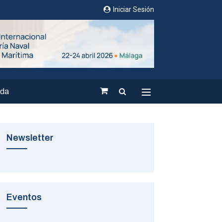
Iniciar Sesión
nda
Newsletter
Eventos