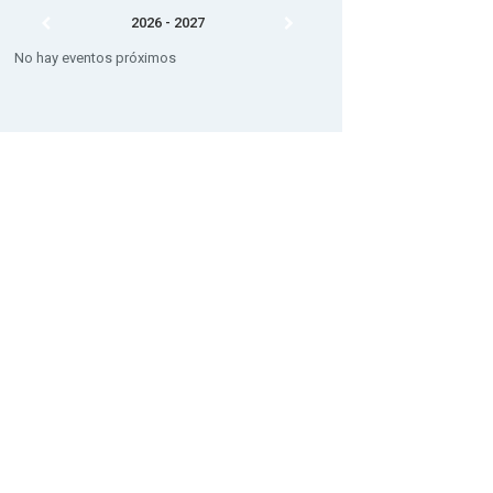
2026 - 2027
No hay eventos próximos