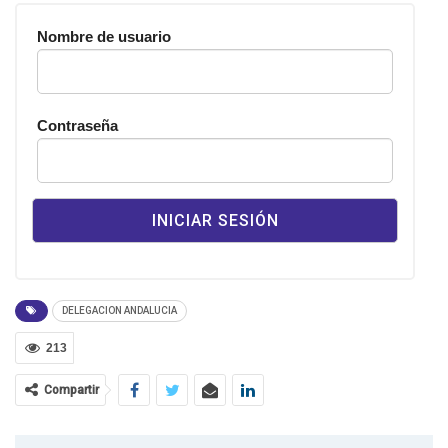
Nombre de usuario
Contraseña
DELEGACION ANDALUCIA
213
Compartir