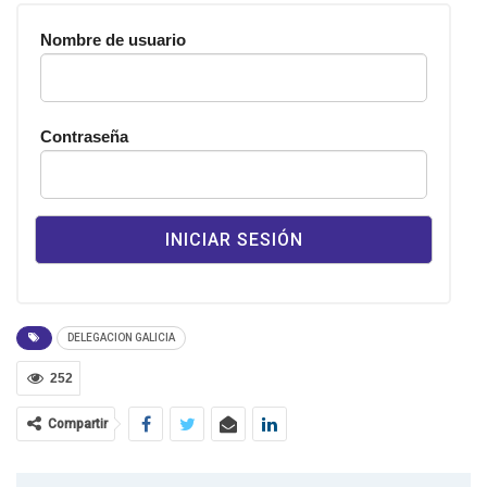
Nombre de usuario
Contraseña
DELEGACION GALICIA
252
Compartir