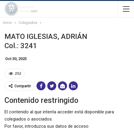
Inicio
Colegiados
MATO IGLESIAS, ADRIÁN
Col.: 3241
Oct 30, 2025
252
Compartir
Contenido restringido
El contenido al que intenta acceder está disponible para
colegiados o asociados.
Por favor, introduzca sus datos de acceso