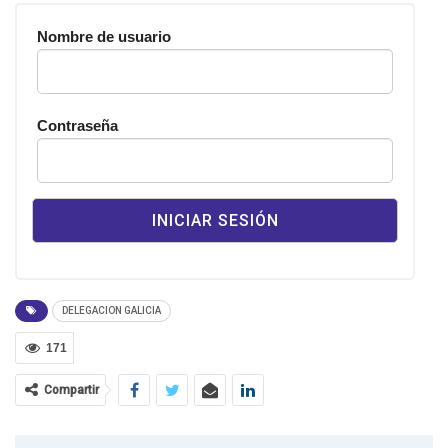
Nombre de usuario
Contraseña
DELEGACION GALICIA
171
Compartir