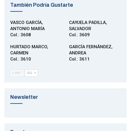
También Podría Gustarte
VASCO GARCÍA,
CAYUELA PADILLA,
ANTONIO MARÍA
SALVADOR
Col.: 3608
Col.: 3609
HURTADO MARCO,
GARCÍA FERNÁNDEZ,
CARMEN
ANDREA
Col.: 3610
Col.: 3611
ANT.
SIG.
Newsletter