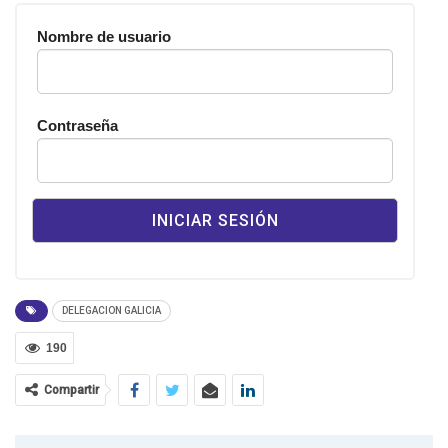
Nombre de usuario
Contraseña
DELEGACION GALICIA
190
Compartir