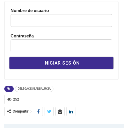
Nombre de usuario
Contraseña
DELEGACION ANDALUCIA
252
Compartir