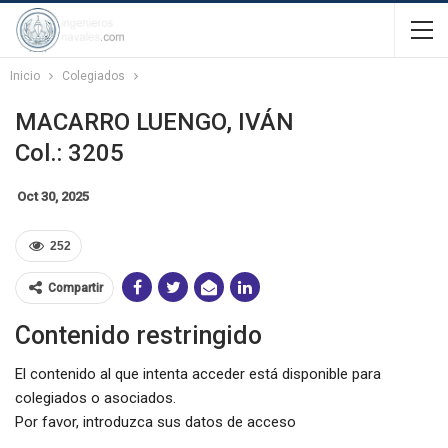
Inicio
Colegiados
MACARRO LUENGO, IVÁN
Col.: 3205
Oct 30, 2025
252
Compartir
Contenido restringido
El contenido al que intenta acceder está disponible para
colegiados o asociados.
Por favor, introduzca sus datos de acceso