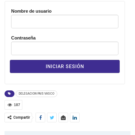
Nombre de usuario
Contraseña
DELEGACION PAIS VASCO
187
Compartir