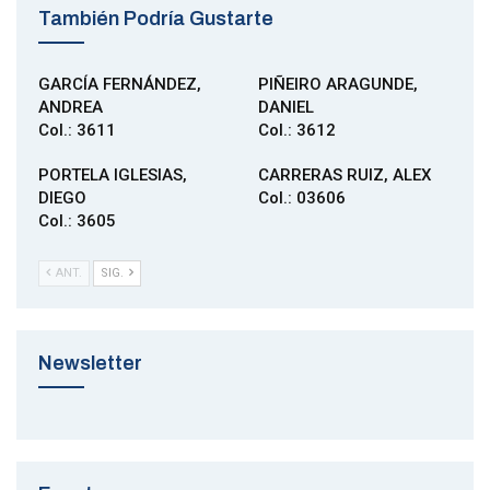
También Podría Gustarte
GARCÍA FERNÁNDEZ,
PIÑEIRO ARAGUNDE,
ANDREA
DANIEL
Col.: 3611
Col.: 3612
PORTELA IGLESIAS,
CARRERAS RUIZ, ALEX
DIEGO
Col.: 03606
Col.: 3605
ANT.
SIG.
Newsletter