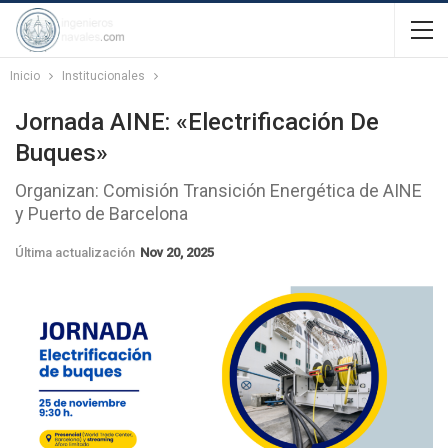
Inicio
Institucionales
Jornada AINE: «Electrificación De
Buques»
Organizan: Comisión Transición Energética de AINE
y Puerto de Barcelona
Última actualización
Nov 20, 2025