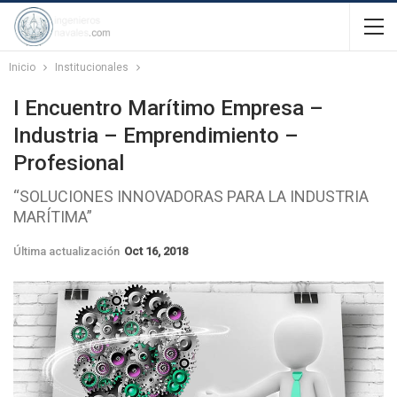
Inicio
Institucionales
I Encuentro Marítimo Empresa –
Industria – Emprendimiento –
Profesional
“SOLUCIONES INNOVADORAS PARA LA INDUSTRIA
MARÍTIMA”
Última actualización
Oct 16, 2018