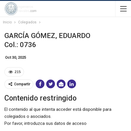
Inicio
Colegiados
GARCÍA GÓMEZ, EDUARDO
Col.: 0736
Oct 30, 2025
215
Compartir
Contenido restringido
El contenido al que intenta acceder está disponible para
colegiados o asociados.
Por favor, introduzca sus datos de acceso