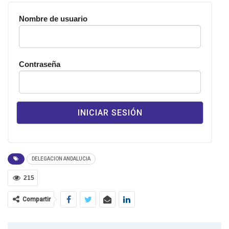
Nombre de usuario
Contraseña
DELEGACION ANDALUCIA
215
Compartir