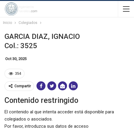
Inicio
Colegiados
GARCIA DIAZ, IGNACIO
Col.: 3525
Oct 30, 2025
354
Compartir
Contenido restringido
El contenido al que intenta acceder está disponible para
colegiados o asociados.
Por favor, introduzca sus datos de acceso