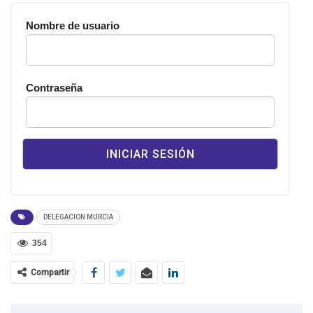
Nombre de usuario
Contraseña
DELEGACION MURCIA
354
Compartir