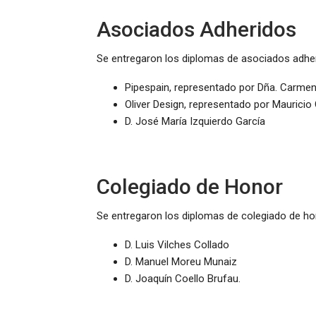
Asociados Adheridos
Se entregaron los diplomas de asociados adhe
Pipespain, representado por Dña. Carme
Oliver Design, representado por Mauricio
D. José María Izquierdo García
Colegiado de Honor
Se entregaron los diplomas de colegiado de hon
D. Luis Vilches Collado
D. Manuel Moreu Munaiz
D. Joaquín Coello Brufau.