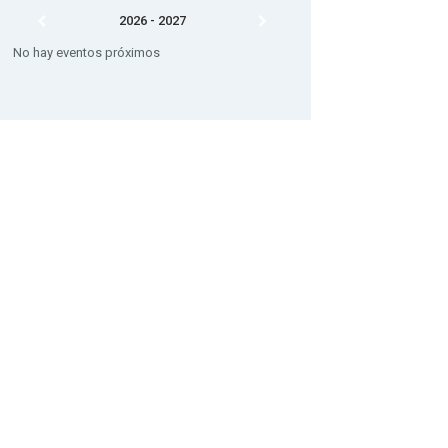
2026 - 2027
No hay eventos próximos