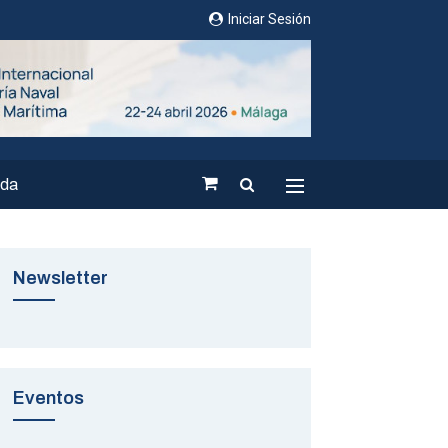
Iniciar Sesión
nda
Newsletter
Eventos