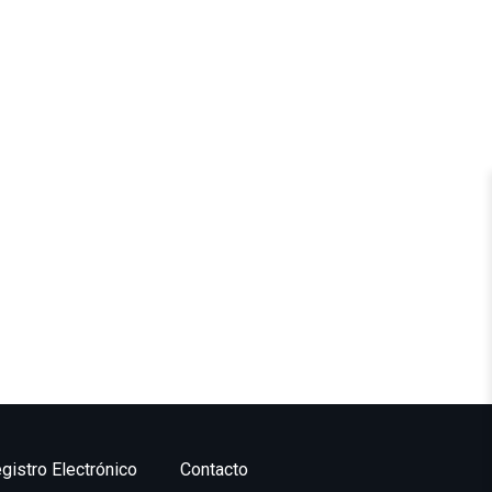
gistro Electrónico
Contacto