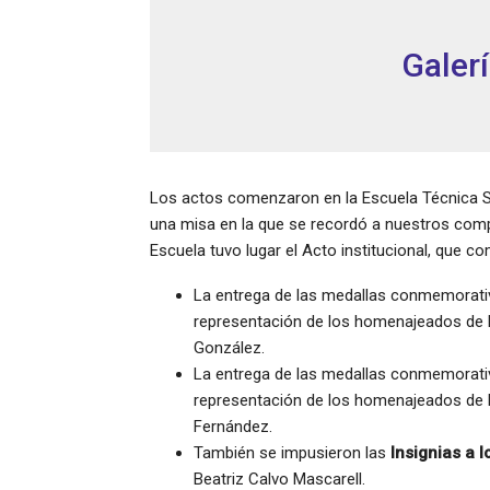
Galer
Los actos comenzaron en la Escuela Técnica Su
una misa en la que se recordó a nuestros compa
Escuela tuvo lugar el Acto institucional, que c
La entrega de las medallas conmemorati
representación de los homenajeados de 
González.
La entrega de las medallas conmemorati
representación de los homenajeados de 
Fernández.
También se impusieron las
Insignias a 
Beatriz Calvo Mascarell.