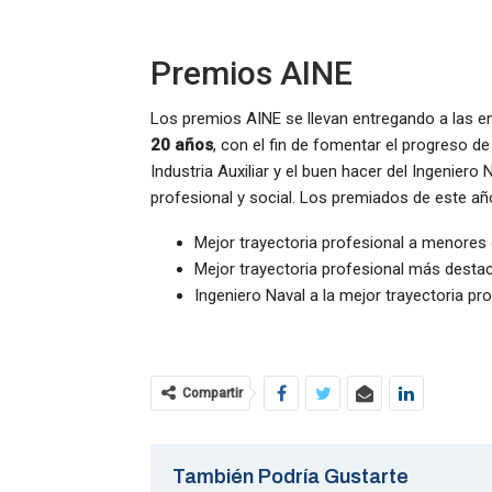
Premios AINE
Los premios AINE se llevan entregando a las e
20 años
, con el fin de fomentar el progreso d
Industria Auxiliar y el buen hacer del Ingeniero
profesional y social. Los premiados de este añ
Mejor trayectoria profesional a menores
Mejor trayectoria profesional más destac
Ingeniero Naval a la mejor trayectoria pro
Compartir
También Podría Gustarte