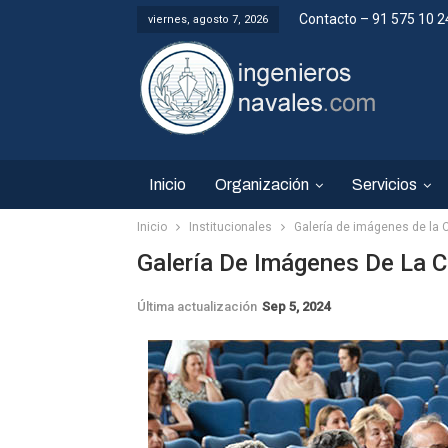
Contacto – 91 575 10 2
viernes, agosto 7, 2026
Inicio
Organización
Servicios
Inicio
Institucionales
Galería de imágenes de la 
Galería De Imágenes De La C
Última actualización
Sep 5, 2024