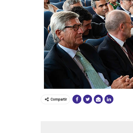
Compartir