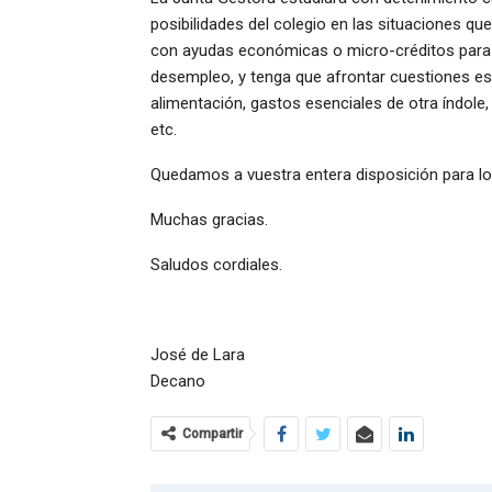
posibilidades del colegio en las situaciones q
con ayudas económicas o micro-créditos para 
desempleo, y tenga que afrontar cuestiones e
alimentación, gastos esenciales de otra índole
etc.
Quedamos a vuestra entera disposición para lo 
Muchas gracias.
Saludos cordiales.
José de Lara
Decano
Compartir