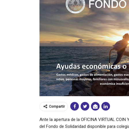
Compartir
Ante la apertura de la OFICINA VIRTUAL COIN Y 
del Fondo de Solidaridad disponible para colegi