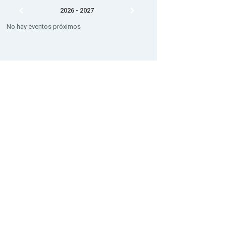
2026 - 2027
No hay eventos próximos