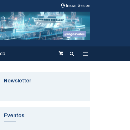
Iniciar Sesión
nda
Newsletter
Eventos