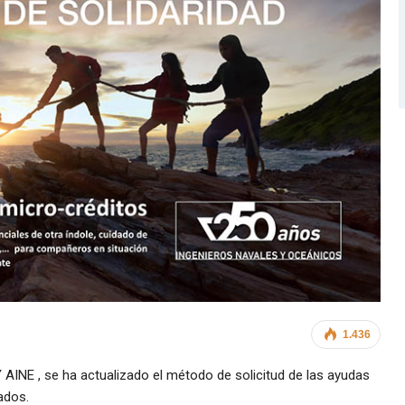
1.436
AINE , se ha actualizado el método de solicitud de las ayudas
ados.