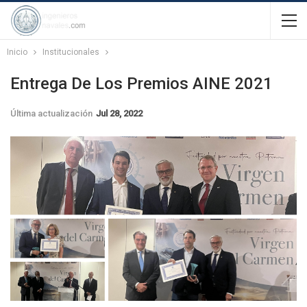
Inicio
Institucionales
Entrega De Los Premios AINE 2021
Última actualización
Jul 28, 2022