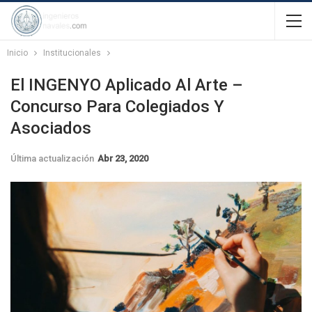
Inicio
Institucionales
El INGENYO Aplicado Al Arte –
Concurso Para Colegiados Y
Asociados
Última actualización
Abr 23, 2020