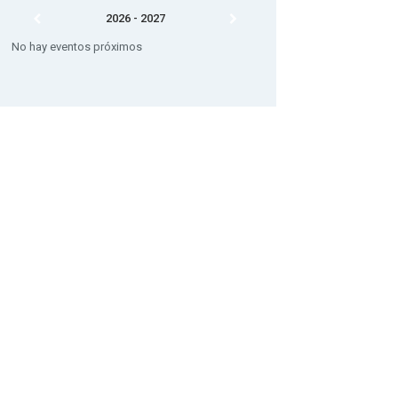
2026 - 2027
No hay eventos próximos