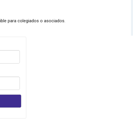
nible para colegiados o asociados.