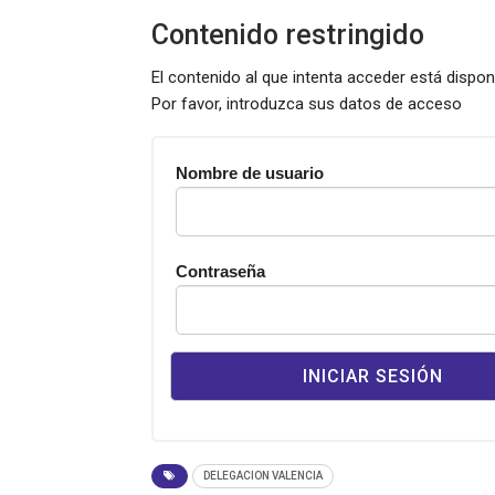
Contenido restringido
El contenido al que intenta acceder está dispo
Por favor, introduzca sus datos de acceso
Nombre de usuario
Contraseña
DELEGACION VALENCIA