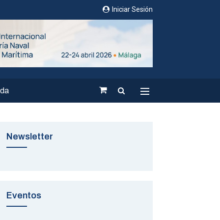
Iniciar Sesión
nda
Newsletter
Eventos