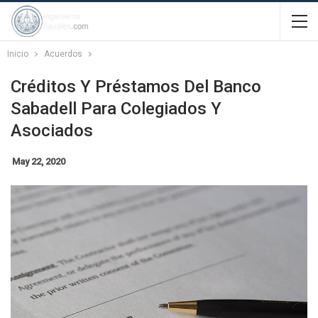
Inicio
Acuerdos
Créditos Y Préstamos Del Banco
Sabadell Para Colegiados Y
Asociados
May 22, 2020