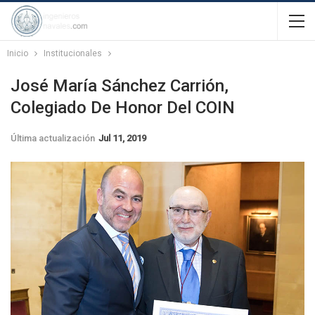
Inicio
Institucionales
José María Sánchez Carrión,
Colegiado De Honor Del COIN
Última actualización
Jul 11, 2019