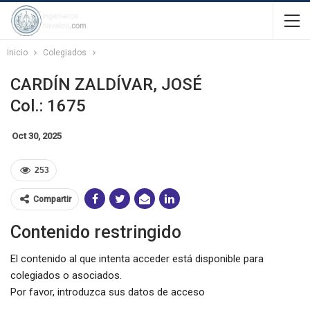
Inicio
Colegiados
CARDÍN ZALDÍVAR, JOSÉ
Col.: 1675
Oct 30, 2025
253
Compartir
Contenido restringido
El contenido al que intenta acceder está disponible para
colegiados o asociados.
Por favor, introduzca sus datos de acceso