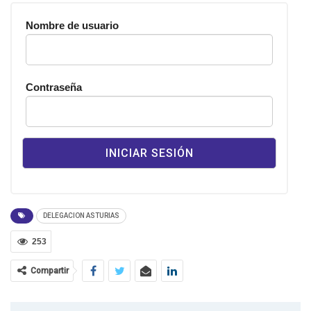
Nombre de usuario
Contraseña
DELEGACION ASTURIAS
253
Compartir