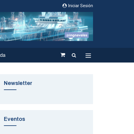
Iniciar Sesión
nda
Newsletter
Eventos