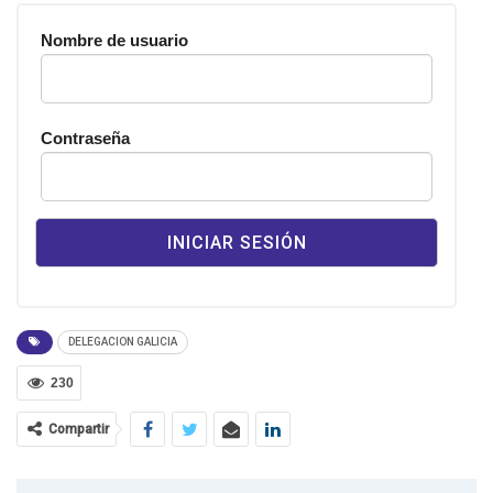
Nombre de usuario
Contraseña
DELEGACION GALICIA
230
Compartir