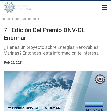
Inicio
Institucionales
7ª Edición Del Premio DNV-GL
Enermar
¿Tienes un proyecto sobre Energías Renovables
Marinas? Entonces, esta información te interesa.
Feb 26, 2021