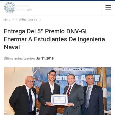
Inicio
Institucionales
Entrega Del 5º Premio DNV-GL
Enermar A Estudiantes De Ingeniería
Naval
Última actualización
Jul 11, 2019