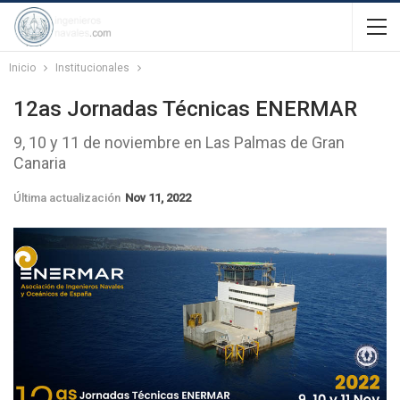
Inicio
Institucionales
12as Jornadas Técnicas ENERMAR
9, 10 y 11 de noviembre en Las Palmas de Gran
Canaria
Última actualización
Nov 11, 2022